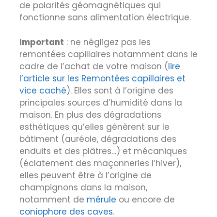
de polarités géomagnétiques qui
fonctionne sans alimentation électrique.
Important
: ne négligez pas les
remontées capillaires notamment dans le
cadre de l’achat de votre maison (
lire
l’article sur les Remontées capillaires et
vice caché
). Elles sont à l’origine des
principales sources d’humidité dans la
maison. En plus des dégradations
esthétiques qu’elles génèrent sur le
bâtiment (auréole, dégradations des
enduits et des plâtres…) et mécaniques
(éclatement des maçonneries l’hiver),
elles peuvent être à l’origine de
champignons dans la maison,
notamment de
mérule
ou encore de
coniophore des caves
.