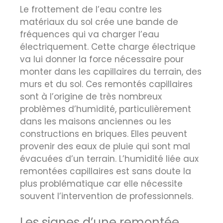
Le frottement de l’eau contre les
matériaux du sol crée une bande de
fréquences qui va charger l’eau
électriquement. Cette charge électrique
va lui donner la force nécessaire pour
monter dans les capillaires du terrain, des
murs et du sol. Ces remontés capillaires
sont à l’origine de très nombreux
problèmes d’humidité, particulièrement
dans les maisons anciennes ou les
constructions en briques. Elles peuvent
provenir des eaux de pluie qui sont mal
évacuées d’un terrain. L’humidité liée aux
remontées capillaires est sans doute la
plus problématique car elle nécessite
souvent l’intervention de professionnels.
Les signes d’une remontée