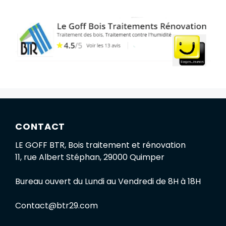
CONTACT
LE GOFF BTR, Bois traitement et rénovation
11, rue Albert Stéphan, 29000 Quimper
Bureau ouvert du Lundi au Vendredi de 8H à 18H
Contact@btr29.com