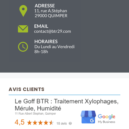
AVIS CLIENTS