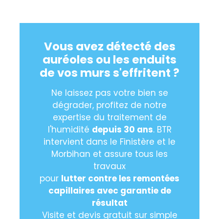
Vous avez détecté des
auréoles ou les enduits
de vos murs s'effritent ?
Ne laissez pas votre bien se
dégrader, profitez de notre
expertise du traitement de
l'humidité
depuis 30 ans
. BTR
intervient dans le Finistère et le
Morbihan et assure tous les
travaux
pour
lutter contre les remontées
capillaires avec garantie de
résultat
Visite et devis gratuit sur simple