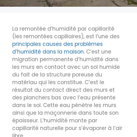
La remontée d’humidité par capillarité
(les remontées capillaires), est l’une des
principales causes des problèmes
d’humidité dans la maison
. C’est une
migration permanente d’humidité dans
les murs en contact avec un sol humide
du fait de la structure poreuse du
matériau qui les constitue. C’est le
résultat du contact direct des murs et
des planchers bas avec l’eau présente
dans le sol. Cette eau pénètre les murs
ainsi que la maçonnerie dans toute son
épaisseur. L’humidité monte par
capillarité naturelle pour s’évaporer à l’air
libre.