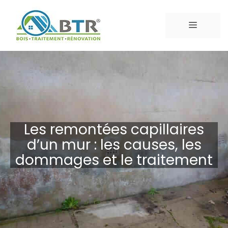
Les remontées capillaires
d’un mur : les causes, les
dommages et le traitement