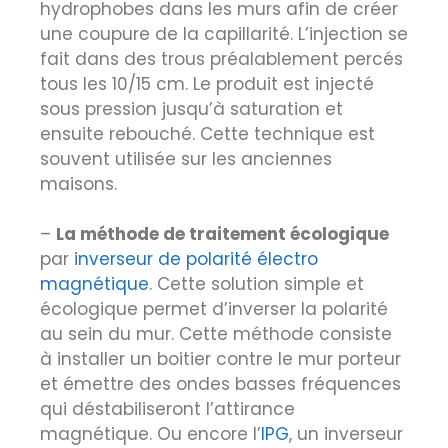
hydrophobes dans les murs afin de créer
une coupure de la capillarité. L’injection se
fait dans des trous préalablement percés
tous les 10/15 cm. Le produit est injecté
sous pression jusqu’à saturation et
ensuite rebouché. Cette technique est
souvent utilisée sur les anciennes
maisons.
–
La méthode de traitement écologique
par
inverseur de polarité électro
magnétique
. Cette solution simple et
écologique permet d’inverser la polarité
au sein du mur. Cette méthode consiste
à installer un boitier contre le mur porteur
et émettre des ondes basses fréquences
qui déstabiliseront l’attirance
magnétique. Ou encore l’
IPG
, un inverseur