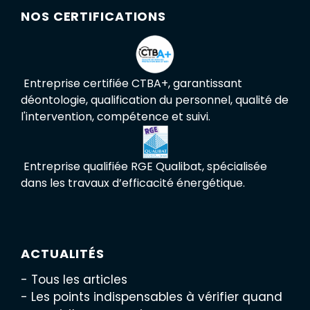
NOS CERTIFICATIONS
Entreprise certifiée CTBA+, garantissant
déontologie, qualification du personnel, qualité de
l'intervention, compétence et suivi.
Entreprise qualifiée RGE Qualibat, spécialisée
dans les travaux d’efficacité énergétique.
ACTUALITÉS
- Tous les articles
- Les points indispensables à vérifier quand