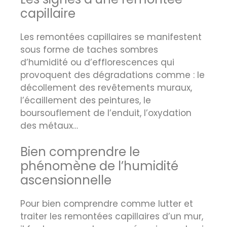
capillaire
Les remontées capillaires se manifestent
sous forme de taches sombres
d’humidité ou d’efflorescences qui
provoquent des dégradations comme : le
décollement des revêtements muraux,
l’écaillement des peintures, le
boursouflement de l’enduit, l’oxydation
des métaux…
Bien comprendre le
phénomène de l’humidité
ascensionnelle
Pour bien comprendre comme lutter et
traiter les remontées capillaires d’un mur,