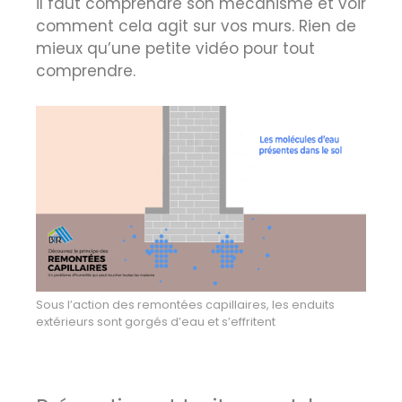
il faut comprendre son mécanisme et voir
comment cela agit sur vos murs. Rien de
mieux qu’une petite vidéo pour tout
comprendre.
Sous l’action des remontées capillaires, les enduits
extérieurs sont gorgés d’eau et s’effritent