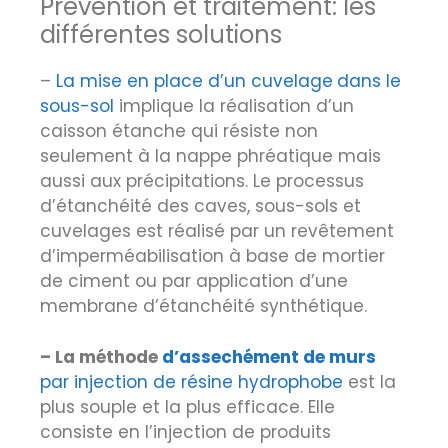
Prévention et traitement: les
différentes solutions
–
La mise en place d’un cuvelage
dans le
sous-sol
implique la réalisation d’un
caisson étanche qui résiste non
seulement à la nappe phréatique mais
aussi aux précipitations. Le processus
d’étanchéité des caves, sous-sols et
cuvelages est réalisé par un revêtement
d’imperméabilisation à base de mortier
de ciment ou par application d’une
membrane d’étanchéité synthétique.
– La méthode
d’assechément de murs
par injection de résine hydrophobe
est la
plus souple et la plus efficace. Elle
consiste en l’injection de produits