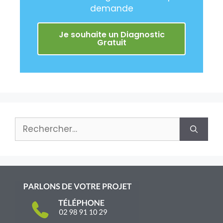
demande
Je souhaite un Diagnostic
Gratuit