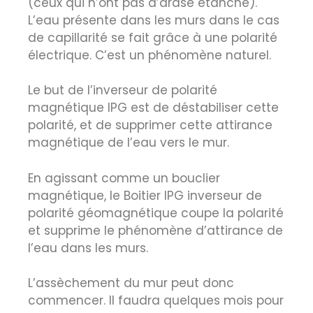
(ceux qui n’ont pas d’arase étanche).
L’eau présente dans les murs dans le cas
de capillarité se fait grâce à une polarité
électrique. C’est un phénomène naturel.
Le but de l’inverseur de polarité
magnétique IPG est de déstabiliser cette
polarité, et de supprimer cette attirance
magnétique de l’eau vers le mur.
En agissant comme un bouclier
magnétique, le Boitier IPG inverseur de
polarité géomagnétique coupe la polarité
et supprime le phénomène d’attirance de
l’eau dans les murs.
L’assèchement du mur peut donc
commencer. Il faudra quelques mois pour