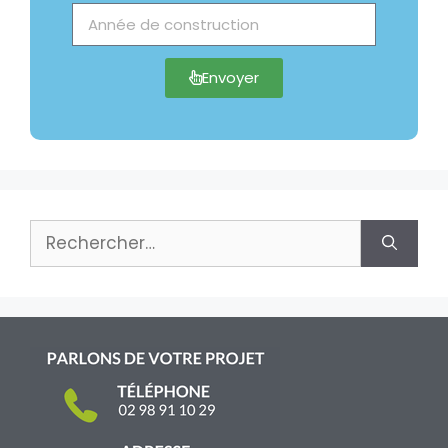
Envoyer