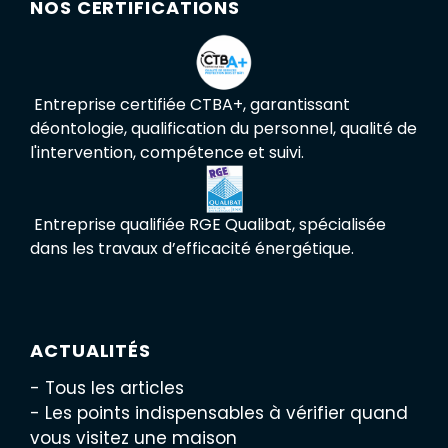
NOS CERTIFICATIONS
Entreprise certifiée CTBA+, garantissant
déontologie, qualification du personnel, qualité de
l'intervention, compétence et suivi.
Entreprise qualifiée RGE Qualibat, spécialisée
dans les travaux d’efficacité énergétique.
ACTUALITÉS
- Tous les articles
- Les points indispensables à vérifier quand
vous visitez une maison