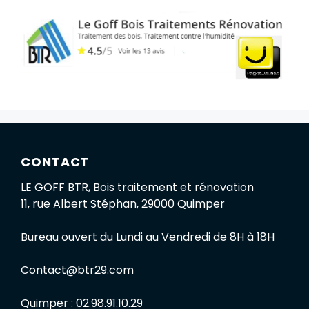
CONTACT
LE GOFF BTR, Bois traitement et rénovation
11, rue Albert Stéphan, 29000 Quimper
Bureau ouvert du Lundi au Vendredi de 8H à 18H
Contact@btr29.com
Quimper : 02.98.91.10.29