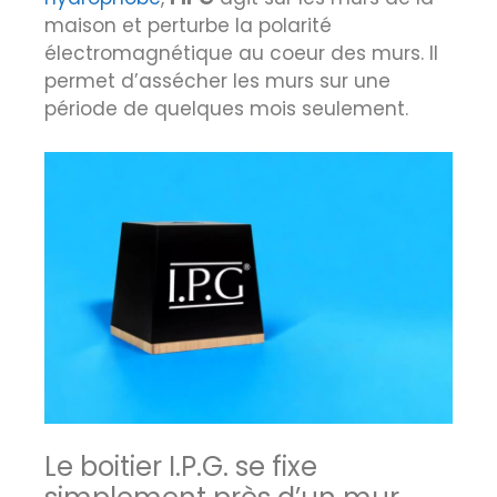
maison et perturbe la polarité
électromagnétique au coeur des murs. Il
permet d’assécher les murs sur une
période de quelques mois seulement.
Le boitier I.P.G. se fixe