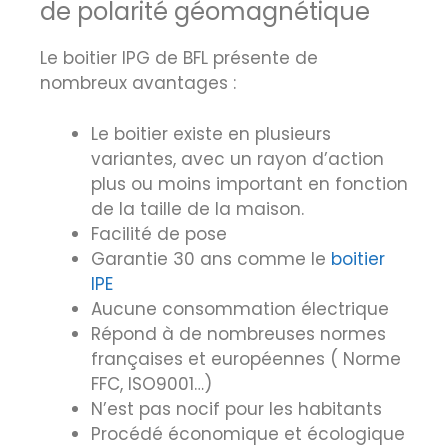
de polarité géomagnétique
Le boitier IPG de BFL présente de
nombreux avantages :
Le boitier existe en plusieurs
variantes, avec un rayon d’action
plus ou moins important en fonction
de la taille de la maison.
Facilité de pose
Garantie 30 ans comme le
boitier
IPE
Aucune consommation électrique
Répond à de nombreuses normes
françaises et européennes ( Norme
FFC, ISO9001…)
N’est pas nocif pour les habitants
Procédé économique et écologique