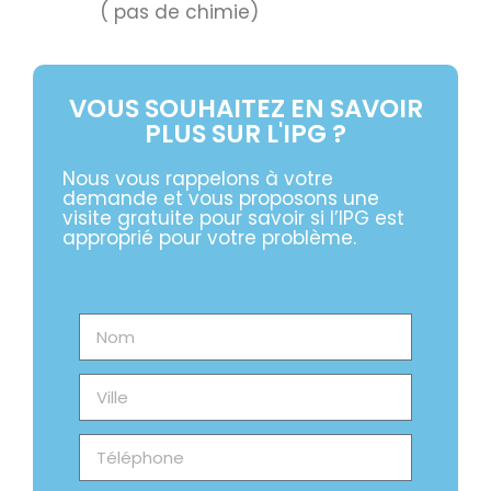
( pas de chimie)
VOUS SOUHAITEZ EN SAVOIR
PLUS SUR L'IPG ?
Nous vous rappelons à votre
demande et vous proposons une
visite gratuite pour savoir si l’IPG est
approprié pour votre problème.