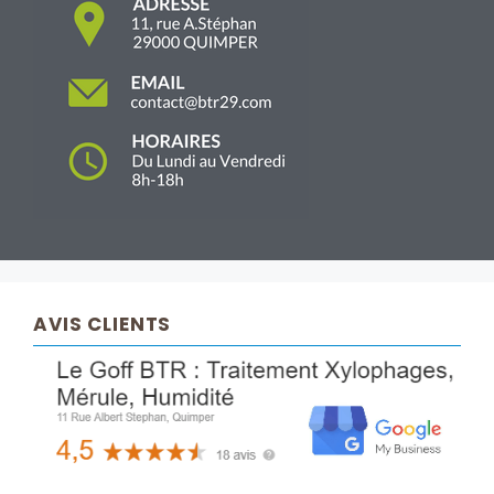
AVIS CLIENTS