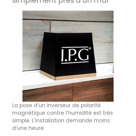
simplement près d’un mur
La pose d’un inverseur de polarité
magnétique contre l’humidité est très
simple. L’installation demande moins
d’une heure.