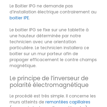
Le Boitier IPG ne demande pas
d’installation électrique contrairement au
boitier IPE
.
Le boitier IPG se fixe sur une tablette à
une hauteur déterminée par notre
technicien avec une orientation
particulière. Le technicien installera ce
boitier sur un mur porteur afin de
propager efficacement le contre champs
magnétique.
Le principe de l’inverseur de
polarité électromagnétique
Le procédé est très simple. Il concerne les
murs atteints de
remontées capillaires