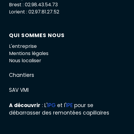
Brest : 02.98.43.54.73
Lorient : 02.97.81.27.52
QUI SOMMES NOUS
L'entreprise
Mentions légales
Nous localiser
Chantiers
SAV VMI
A découvrir
: L'
IPG
et l'
IPE
pour se
débarrasser des remontées capillaires