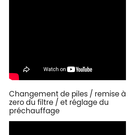
Changement de piles / remise à
zero du filtre / et réglage du
préchauffage