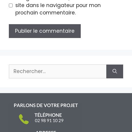
site dans le navigateur pour mon
prochain commentaire.
Rechercher :