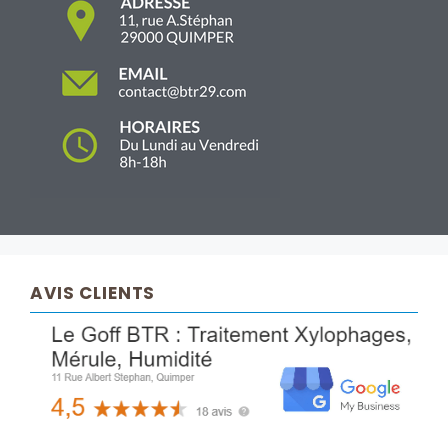
AVIS CLIENTS