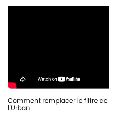
Comment remplacer le filtre de
l’Urban