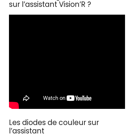
sur l’assistant Vision’R ?
Les diodes de couleur sur
l’assistant