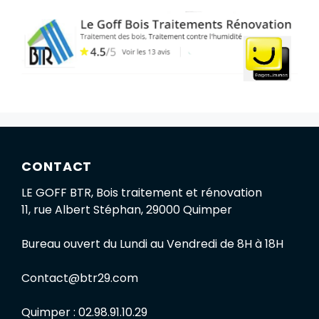
CONTACT
LE GOFF BTR, Bois traitement et rénovation
11, rue Albert Stéphan, 29000 Quimper
Bureau ouvert du Lundi au Vendredi de 8H à 18H
Contact@btr29.com
Quimper : 02.98.91.10.29