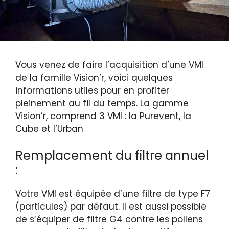
Vous venez de faire l’acquisition d’une VMI
de la famille Vision’r, voici quelques
informations utiles pour en profiter
pleinement au fil du temps. La gamme
Vision’r, comprend 3 VMI : la Purevent, la
Cube et l’Urban
Remplacement du filtre annuel
:
Votre VMI est équipée d’une filtre de type F7
(particules) par défaut. Il est aussi possible
de s’équiper de filtre G4 contre les pollens