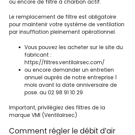
ou encore de filtre à charbon actif.
Le remplacement de filtre est obligatoire
pour maintenir votre système de ventilation
par insufflation pleinement opérationnel.
Vous pouvez les acheter sur le site du
fabricant :
https://filtres.ventilairsec.com/
ou encore demander un entretien
annuel auprès de notre entreprise 1
mois avant la date anniversaire de
pose. au 02 98 91 10 29
Important, privilégiez des filtres de la
marque VMI (Ventilairsec)
Comment régler le débit d’air