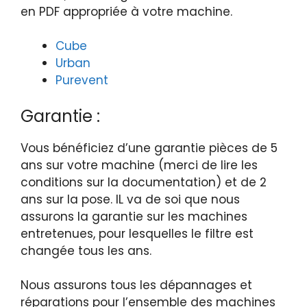
en PDF appropriée à votre machine.
Cube
Urban
Purevent
Garantie :
Vous bénéficiez d’une garantie pièces de 5
ans sur votre machine (merci de lire les
conditions sur la documentation) et de 2
ans sur la pose. IL va de soi que nous
assurons la garantie sur les machines
entretenues, pour lesquelles le filtre est
changée tous les ans.
Nous assurons tous les dépannages et
réparations pour l’ensemble des machines