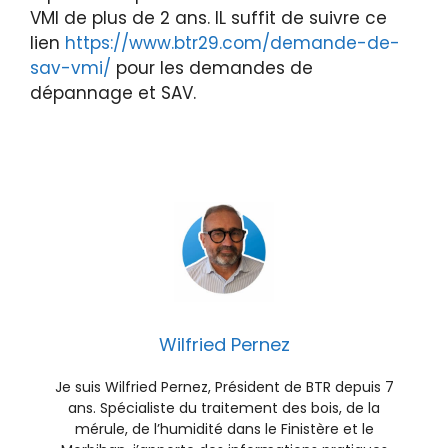
VMI de plus de 2 ans. IL suffit de suivre ce
lien
https://www.btr29.com/demande-de-
sav-vmi/
pour les demandes de
dépannage et SAV.
Wilfried Pernez
Je suis Wilfried Pernez, Président de BTR depuis 7
ans. Spécialiste du traitement des bois, de la
mérule, de l’humidité dans le Finistère et le