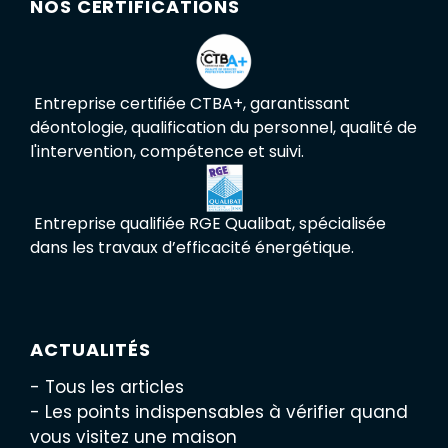
NOS CERTIFICATIONS
Entreprise certifiée CTBA+, garantissant
déontologie, qualification du personnel, qualité de
l'intervention, compétence et suivi.
Entreprise qualifiée RGE Qualibat, spécialisée
dans les travaux d’efficacité énergétique.
ACTUALITÉS
- Tous les articles
- Les points indispensables à vérifier quand
vous visitez une maison