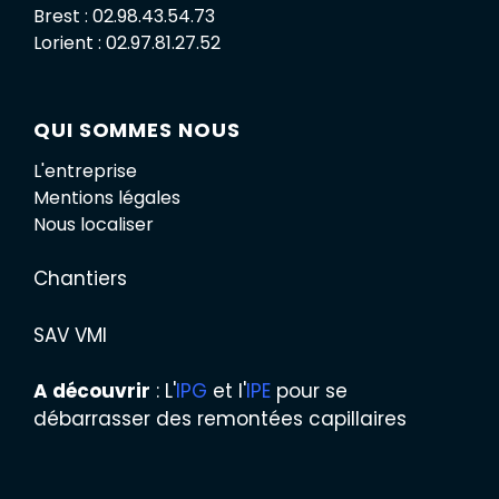
Brest : 02.98.43.54.73
Lorient : 02.97.81.27.52
QUI SOMMES NOUS
L'entreprise
Mentions légales
Nous localiser
Chantiers
SAV VMI
A découvrir
: L'
IPG
et l'
IPE
pour se
débarrasser des remontées capillaires