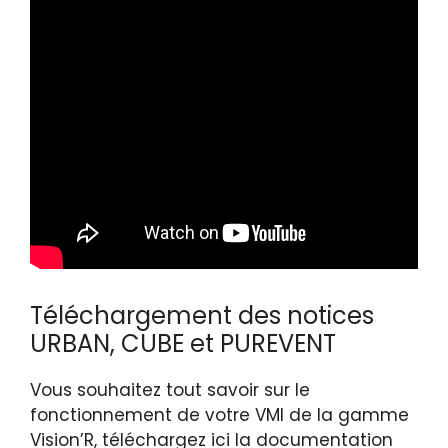
Téléchargement des notices
URBAN, CUBE et PUREVENT
Vous souhaitez tout savoir sur le
fonctionnement de votre VMI de la gamme
Vision’R, téléchargez ici la documentation