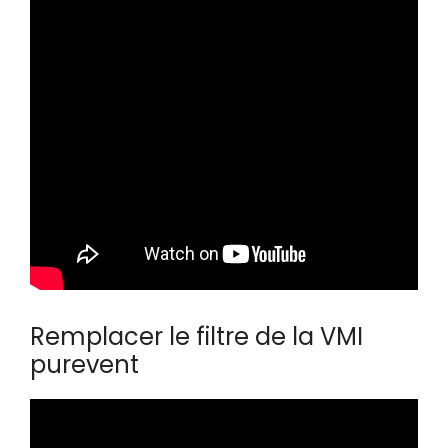
Remplacer le filtre de la VMI
purevent