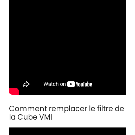
Comment remplacer le filtre de
la Cube VMI